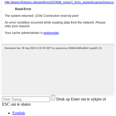
Druk op Enter om te sykjen of
ESC om te sluten
English